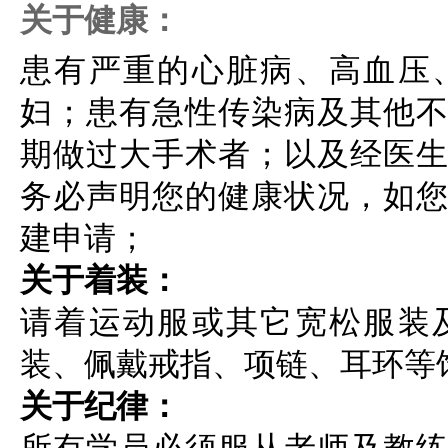
关于健康：
患有严重的心脏病、高血压
妇；患有急性传染病及其他
期做过大手术者；以及经医
务必声明您的健康状况，如
建申请；
关于着装：
请着运动服或其它宽松服装
装、佩戴戒指、项链、耳环等
关于纪律：