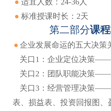
●
适宜人数：24-36人
●
标准授课时长：2天
第二部分
课程
●
企业发展命运的五大决策
关口1：企业定位决策—
关口2：团队职能决策——
关口3：经营管理决策—
表、损益表、投资回报图、