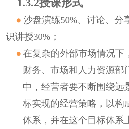
1.3.2
授课形式
●
沙盘演练50%、讨论、分
识讲授30%；
●
在复杂的外部市场情况下
财务、市场和人力资源部
中，经营者要不断围绕远
标实现的经营策略，以构
体系，并在这个目标体系