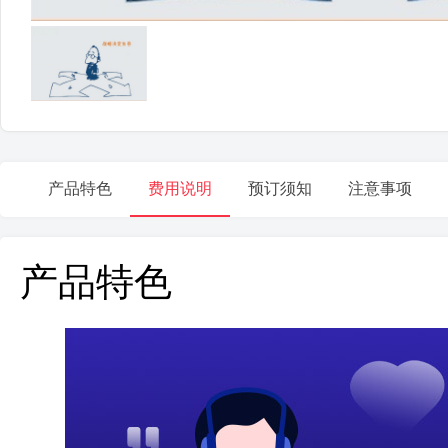
产品特色
费用说明
预订须知
注意事项
产品特色