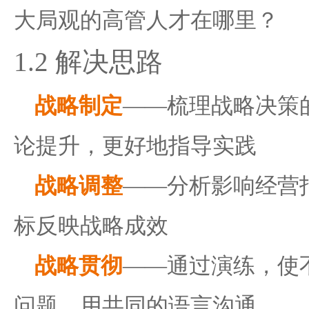
大局观的高管人才在哪里？
1.2
解决思路
战略制定
——梳理战略决策
论提升，更好地指导实践
战略调整
——分析影响经营
标反映战略成效
战略贯彻
——通过演练，使
问题，用共同的语言沟通