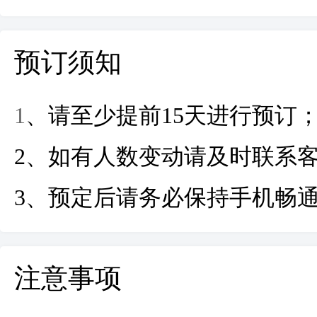
预订须知
1
、请至少
提前15
天
进行预订
2
、如有人数变动请及时联系
3
、预定后请务必保持手机畅
注意事项