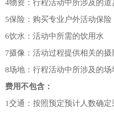
4
物资：行程活动中所涉及的道
5
保险：购买专业户外活动保险
6
饮水：活动中所需的饮用水
7
摄像：活动过程提供相关的摄
8
场地：行程活动中所涉及的场
费用不包含：
1
交通：按照预定预计人数确定