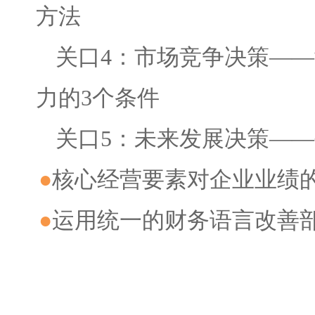
方法
关口4：市场竞争决策—
力的3个条件
关口5：未来发展决策——
●
核心经营要素对企业业绩
●
运用统一的财务语言改善