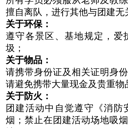
所有学员必须服从老师及教
擅自离队，进行其他与团建无
关于环保：
遵守各景区、基地规定，爱
圾；
关于物品：
请携带身份证及相关证明身
请避免携带大量现金及贵重物
关于防火：
团建活动中自觉遵守《消防
烟；禁止在团建活动场地吸