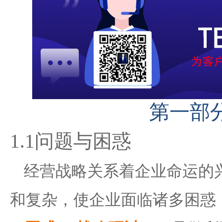
第一部
1.1
问题与困惑
经营战略关系着企业命运的
和复杂，使企业面临诸多困惑