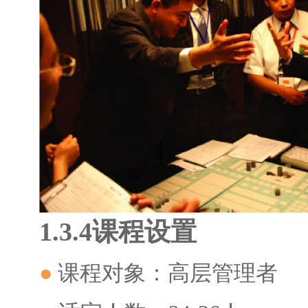
1.3.4
课程设置
●
课程对象：高层管理者