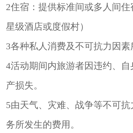
2
住宿：提供标准间或多人间住
星级酒店或度假村）
3
各种私人消费及不可抗力因素
4
活动期间内旅游者因违约、自
产损失。
5
由天气、灾难、战争等不可抗
务所发生的费用。