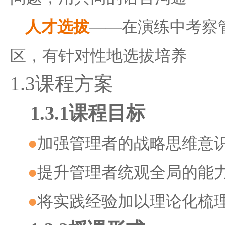
人才选拔
——在演练中考察
区，有针对性地选拔培养
1.3
课程方案
1.3.1
课程目标
●
加强管理者的战略思维意
●
提升管理者统观全局的能
●
将实践经验加以理论化梳