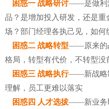
困惑一 战略研讨
——是做利
品？是增加投入研发，还是重
场？部门经理各执己见，如何
困惑二 战略转型
——原来的
格局，转型有代价，不转型没
困惑三 战略执行
——新战略
理解，员工更难以落实
困惑四 人才选拔
——新业务