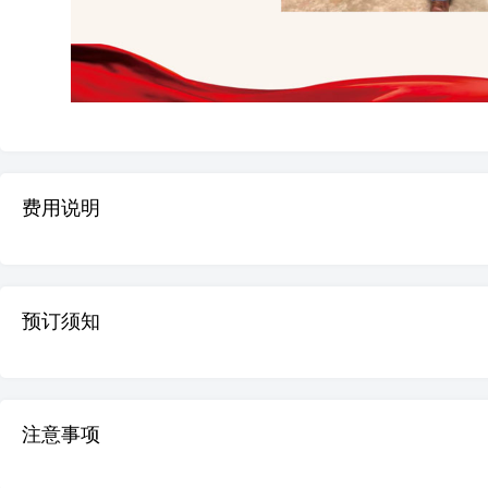
费用说明
预订须知
注意事项