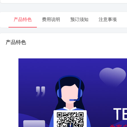
产品特色
费用说明
预订须知
注意事项
产品特色