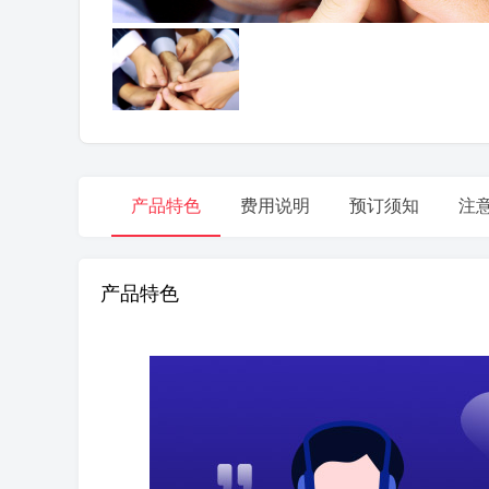
产品特色
费用说明
预订须知
注
产品特色