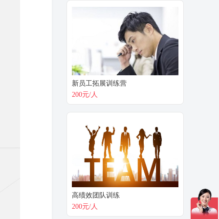
新员工拓展训练营
200元/人
高绩效团队训练
200元/人