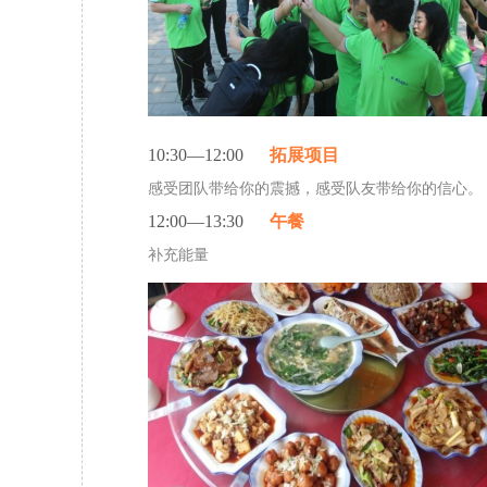
10:30—12:00
拓展项目
感受团队带给你的震撼，感受队友带给你的信心。
12:00—13:30
午餐
补充能量