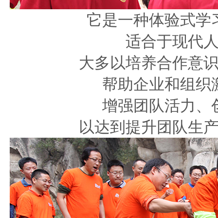
它是一种体验式学
适合于现代
大多以培养合作意
帮助企业和组织
增强团队活力、
以达到提升团队生