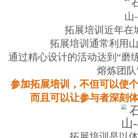
拓展培训近年在
拓展培训通常利用
通过精心设计的活动达到“磨
熔炼团队
参加拓展培训，不但可以使
而且可以让
参与者深刻
拓展培训是以