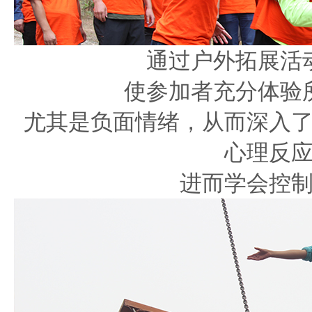
通过户外拓展活
使参加者充分体验
尤其是负面情绪，从而深入
心理反
进而学会控