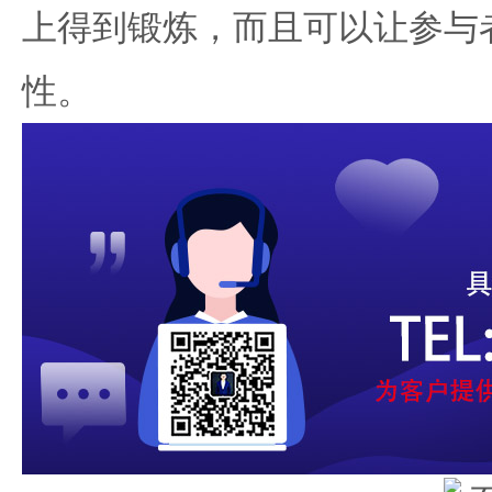
上得到锻炼，而且可以让参与
性。