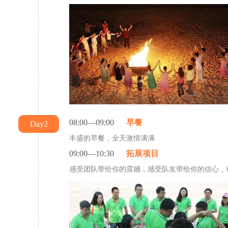
08:00—09:00
早餐
Day2
丰盛的早餐，全天激情满满
09:00—10:30
拓展项目
感受团队带给你的震撼，感受队友带给你的信心，