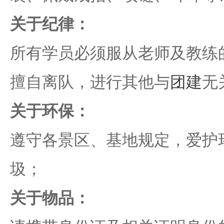
关于纪律：
所有学员必须服从老师及教练
擅自离队，进行其他与
团建
无
关于环保：
遵守各景区、基地规定，爱护
圾；
关于物品：