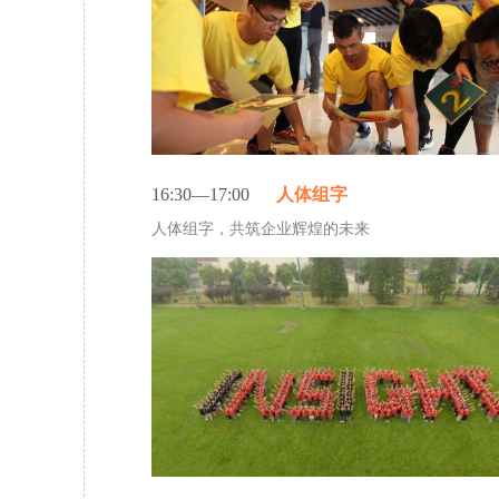
16:30—17:00
人体组字
人体组字，共筑企业辉煌的未来