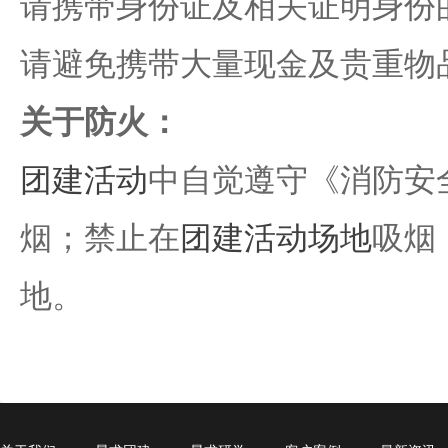
请携带身份证及相关证明身份
请避免携带大量现金及贵重物
关于防火：
团建活动
中自觉遵守《消防安
烟；禁止在
团建活动场地
吸烟
地。