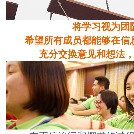
将学习视为团
希望所有成员都能够在信
充分交换意见和想法