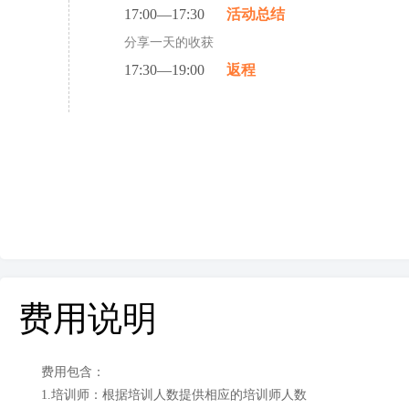
17:00—17:30
活动总结
分享一天的收获
17:30—19:00
返程
费用说明
费用包含：
1.培训师：根据培训人数提供相应的培训师人数