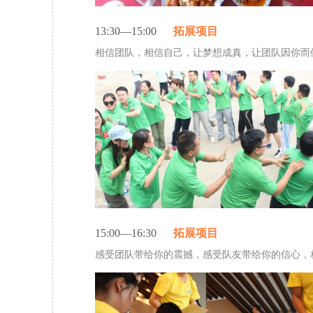
13:30—15:00
拓展项目
相信团队，相信自己，让梦想成真，让团队因你而
15:00—16:30
拓展项目
感受团队带给你的震撼，感受队友带给你的信心，