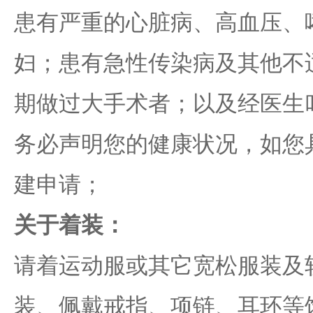
患有严重的心脏病、高血压、
妇；患有急性传染病及其他不
期做过大手术者；以及经医生
务必声明您的健康状况，如您
建申请；
关于着装：
请着运动服或其它宽松服装及
装、佩戴戒指、项链、耳环等