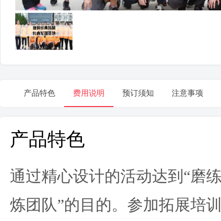
产品特色
费用说明
预订须知
注意事项
产品特色
通过精心设计的活动达到“磨
炼团队”的目的。参加拓展培