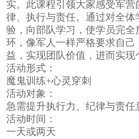
实。此课程引领大家感受军营
律、执行与责任。通过对全体
验，向部队学习，使学员完全
环，像军人一样严格要求自己
益，实现团队价值，进而实现
活动形式：
魔鬼训练+心灵穿刺
活动对象：
急需提升执行力、纪律与责任
活动时间：
一天或两天