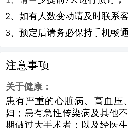
2
、如有人数变动请及时联系
3
、预定后请务必保持手机畅
注意事项
关于健康：
患有严重的心脏病、高血压
妇；患有急性传染病及其他
期做过大手术者；以及经医