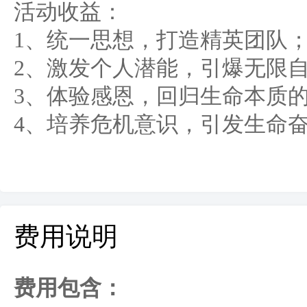
活动收益：
1、统一思想，打造精英团队
2、激发个人潜能，引爆无限
3、体验感恩，回归生命本质
4、培养危机意识，引发生命
费用说明
费用包含：