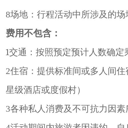
8
场地：行程活动中所涉及的场
费用不包含：
1
交通：按照预定预计人数确定
2
住宿：提供标准间或多人间住
星级酒店或度假村）
3
各种私人消费及不可抗力因素
4
活动期间内旅游者因违约、自