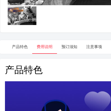
产品特色
费用说明
预订须知
注意事项
产品特色