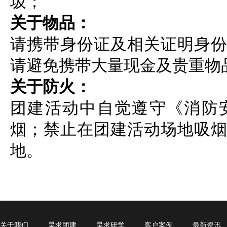
圾；
关于物品：
请携带身份证及相关证明身
请避免携带大量现金及贵重物
关于防火：
团建活动中自觉遵守《消防
烟；禁止在团建活动场地吸
地。
关于我们
昊求团建
昊求研学
客户案例
最新资讯