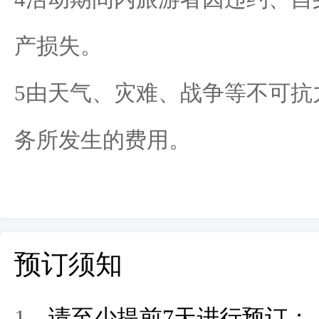
产损失。
5
由天气、灾难、战争等不可抗
务所发生的费用。
预订须知
1
、请至少
提前
7
天
进行预订；