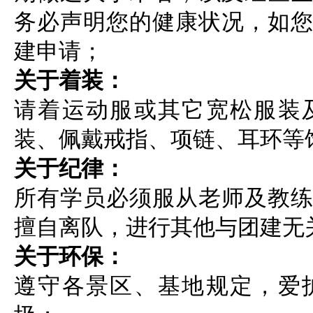
务必声明您的健康状况，如
建申请；
关于着装：
请着运动服或其它宽松服装
装、佩戴戒指、项链、耳环等
关于纪律：
所有学员必须服从老师及教
擅自离队，进行其他与团建无
关于环保：
遵守各景区、基地规定，爱